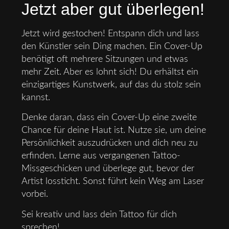
Jetzt aber gut überlegen!
Jetzt wird gestochen! Entspann dich und lass
den Künstler sein Ding machen. Ein Cover-Up
benötigt oft mehrere Sitzungen und etwas
mehr Zeit. Aber es lohnt sich! Du erhältst ein
einzigartiges Kunstwerk, auf das du stolz sein
kannst.
Denke daran, dass ein Cover-Up eine zweite
Chance für deine Haut ist. Nutze sie, um deine
Persönlichkeit auszudrücken und dich neu zu
erfinden. Lerne aus vergangenen Tattoo-
Missgeschicken und überlege gut, bevor der
Artist lossticht. Sonst führt kein Weg am Laser
vorbei.
Sei kreativ und lass dein Tattoo für dich
sprechen!