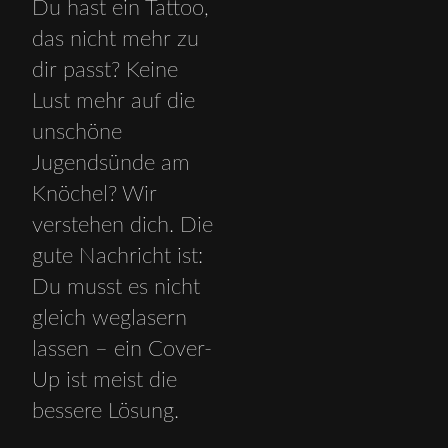
Du hast ein Tattoo,
das nicht mehr zu
dir passt? Keine
Lust mehr auf die
unschöne
Jugendsünde am
Knöchel? Wir
verstehen dich. Die
gute Nachricht ist:
Du musst es nicht
gleich weglasern
lassen – ein Cover-
Up ist meist die
bessere Lösung.