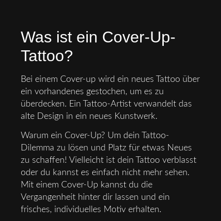
Was ist ein Cover-Up-
Tattoo?
Bei einem Cover-up wird ein neues Tattoo über
ein vorhandenes gestochen, um es zu
überdecken. Ein Tattoo-Artist verwandelt das
alte Design in ein neues Kunstwerk.
Warum ein Cover-Up? Um dein Tattoo-
Dilemma zu lösen und Platz für etwas Neues
zu schaffen! Vielleicht ist dein Tattoo verblasst
oder du kannst es einfach nicht mehr sehen.
Mit einem Cover-Up kannst du die
Vergangenheit hinter dir lassen und ein
frisches, individuelles Motiv erhalten.