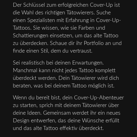
Der Schlüssel zum erfolgreichen Cover-Up ist
die Wahl des richtigen Tätowierers. Suche
einen Spezialisten mit Erfahrung in Cover-Up-
Tattoos. Sie wissen, wie sie Farben und
Schattierungen einsetzen, um das alte Tattoo
zu überdecken. Schaue dir ihr Portfolio an und
finde einen Stil, dem du vertraust.
Sei realistisch bei deinen Erwartungen.
Manchmal kann nicht jedes Tattoo komplett
überdeckt werden. Dein Tätowierer wird dich
beraten, was bei deinem Tattoo möglich ist.
Wenn du bereit bist, dein Cover-Up-Abenteuer
zu starten, sprich mit deinem Tätowierer über
deine Ideen. Gemeinsam werdet ihr ein neues
Design entwerfen, das deine Wünsche erfüllt
und das alte Tattoo effektiv überdeckt.