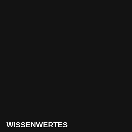
WISSENWERTES