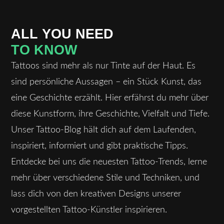
ALL YOU NEED
‍TO KNOW
Tattoos sind mehr als nur Tinte auf der Haut. Es
sind persönliche Aussagen – ein Stück Kunst, das
eine Geschichte erzählt. Hier erfährst du mehr über
diese Kunstform, ihre Geschichte, Vielfalt und Tiefe.
Unser Tattoo-Blog hält dich auf dem Laufenden,
inspiriert, informiert und gibt praktische Tipps.
Entdecke bei uns die neuesten Tattoo-Trends, lerne
mehr über verschiedene Stile und Techniken, und
lass dich von den kreativen Designs unserer
vorgestellten Tattoo-Künstler inspirieren.