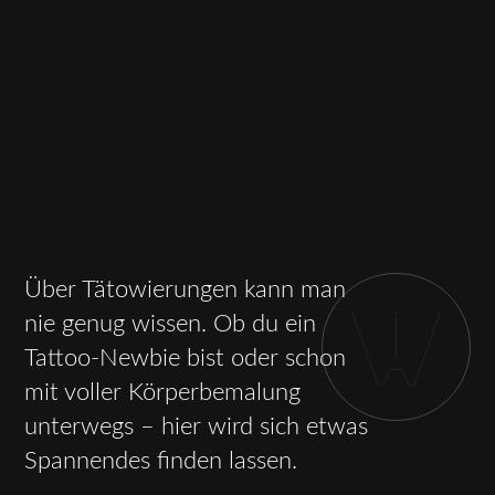
Über Tätowierungen kann man
nie genug wissen. Ob du ein
Tattoo-Newbie bist oder schon
mit voller Körperbemalung
unterwegs – hier wird sich etwas
Spannendes finden lassen.