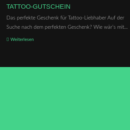
TATTOO-GUTSCHEIN
Das perfekte Geschenk für Tattoo-Liebhaber Auf der
Suche nach dem perfekten Geschenk? Wie wär’s mit...
Weiterlesen