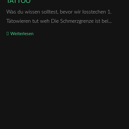
TATTOO
Was du wissen solltest, bevor wir losstechen 1.
Tätowieren tut weh Die Schmerzgrenze ist bei...
Weiterlesen