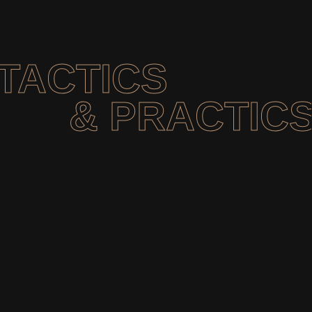
TACTICS
& PRACTIC