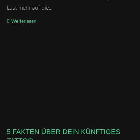
Lust mehr auf die...
Weiterlesen
5 FAKTEN ÜBER DEIN KÜNFTIGES