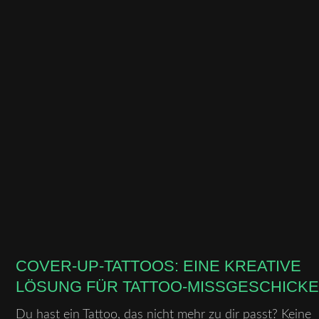
COVER-UP-TATTOOS: EINE KREATIVE
LÖSUNG FÜR TATTOO-MISSGESCHICK
Du hast ein Tattoo, das nicht mehr zu dir passt? Keine