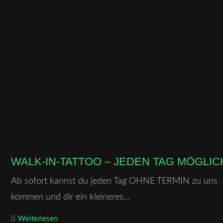
WALK-IN-TATTOO – JEDEN TAG MÖGLIC
Ab sofort kannst du jeden Tag OHNE TERMIN zu uns
kommen und dir ein kleineres...
Weiterlesen