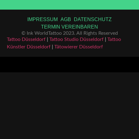
IMPRESSUM
AGB
DATENSCHUTZ
TERMIN VEREINBAREN
© Ink WorldTattoo 2023. All Rights Reserved
Tattoo Düsseldorf
|
Tattoo Studio Düsseldorf
|
Tattoo
Künstler Düsseldorf
|
Tätowierer Düsseldorf