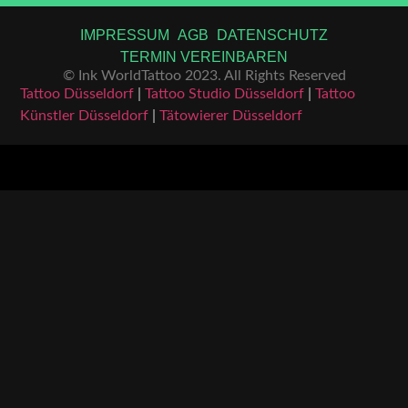
IMPRESSUM
AGB
DATENSCHUTZ
TERMIN VEREINBAREN
© Ink WorldTattoo 2023. All Rights Reserved
Tattoo Düsseldorf
|
Tattoo Studio Düsseldorf
|
Tattoo
Künstler Düsseldorf
|
Tätowierer Düsseldorf