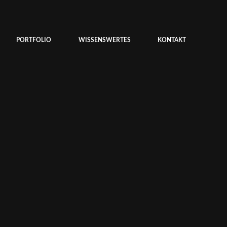
PORTFOLIO
WISSENSWERTES
KONTAKT
N